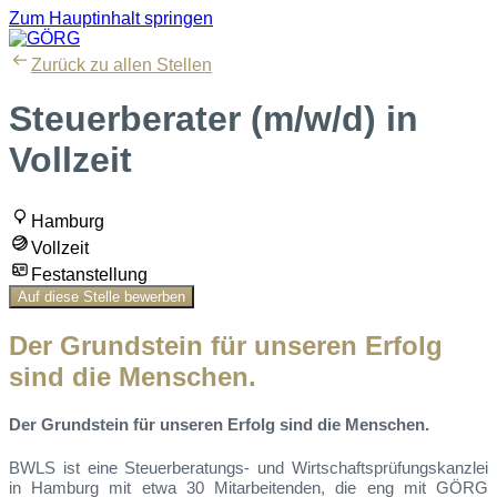
Zum Hauptinhalt springen
Zurück zu allen Stellen
Steuerberater (m/w/d) in
Vollzeit
Hamburg
Vollzeit
Festanstellung
Auf diese Stelle bewerben
Der Grundstein für unseren Erfolg
sind die Menschen.
Der Grundstein für unseren Erfolg sind die Menschen.
BWLS ist eine Steuerberatungs- und Wirtschaftsprüfungskanzlei
in Hamburg mit etwa 30 Mitarbeitenden, die eng mit GÖRG