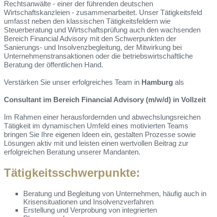
Rechtsanwälte - einer der führenden deutschen
Wirtschaftskanzleien - zusammenarbeitet. Unser Tätigkeitsfeld
umfasst neben den klassischen Tätigkeitsfeldern wie
Steuerberatung und Wirtschaftsprüfung auch den wachsenden
Bereich Financial Advisory mit den Schwerpunkten der
Sanierungs- und Insolvenzbegleitung, der Mitwirkung bei
Unternehmenstransaktionen oder die betriebswirtschaftliche
Beratung der öffentlichen Hand.
Verstärken Sie unser erfolgreiches Team in
Hamburg
als
Consultant im Bereich Financial Advisory (m/w/d) in Vollzeit
Im Rahmen einer herausfordernden und abwechslungsreichen
Tätigkeit im dynamischen Umfeld eines motivierten Teams
bringen Sie Ihre eigenen Ideen ein, gestalten Prozesse sowie
Lösungen aktiv mit und leisten einen wertvollen Beitrag zur
erfolgreichen Beratung unserer Mandanten.
Tätigkeitsschwerpunkte:
Beratung und Begleitung von Unternehmen, häufig auch in
Krisensituationen und Insolvenzverfahren
Erstellung und Verprobung von integrierten